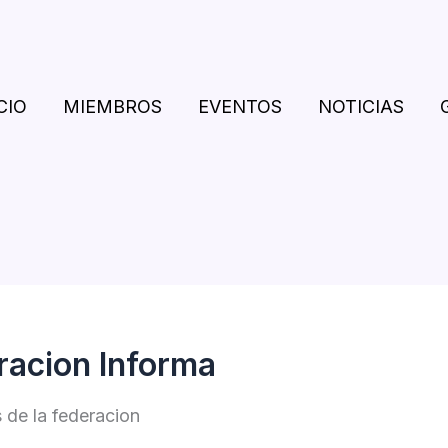
CIO
MIEMBROS
EVENTOS
NOTICIAS
racion Informa
 de la federacion