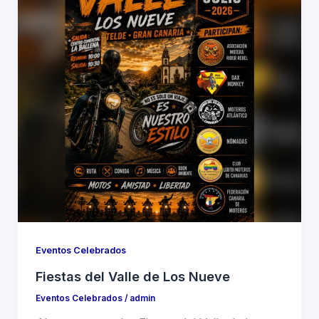
Eventos Celebrados
Fiestas del Valle de Los Nueve
Eventos Celebrados
/
admin