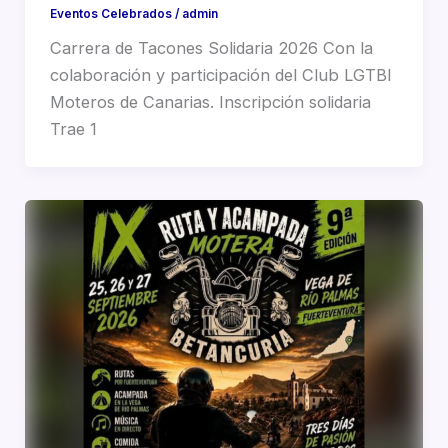
Eventos Celebrados
/
admin
Carrera de Tacones Solidaria 2026 Con la
colaboración y participación del Club LGTBI
Moteros de Canarias. Inscripción solidaria
Trae 1