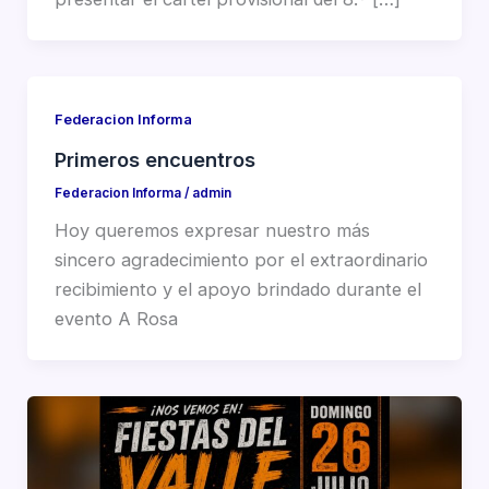
Federacion Informa
Primeros encuentros
Federacion Informa
/
admin
Hoy queremos expresar nuestro más
sincero agradecimiento por el extraordinario
recibimiento y el apoyo brindado durante el
evento A Rosa