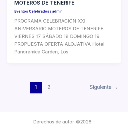
MOTEROS DE TENERIFE
Eventos Celebrados
/
admin
PROGRAMA CELEBRACIÓN XXI
ANIVERSARIO MOTEROS DE TENERIFE
VIERNES 17 SÁBADO 18 DOMINGO 19
PROPUESTA OFERTA ALOJATIVA Hotel
Panorámica Garden, Los
1
2
Siguiente
→
Derechos de autor ©2026 -