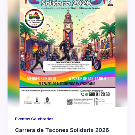
Eventos Celebrados
Carrera de Tacones Solidaria 2026