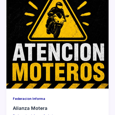
Federacion Informa
Alianza Motera