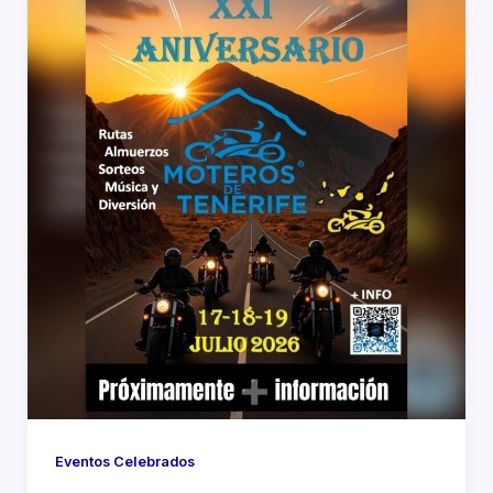
Eventos Celebrados