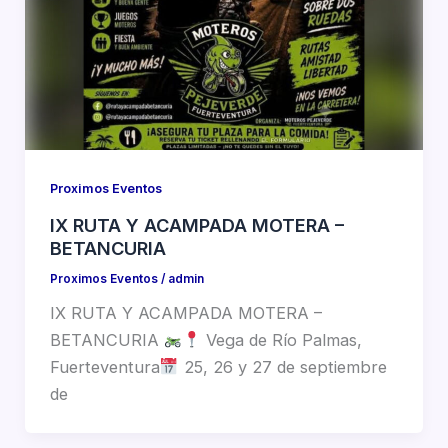
Proximos Eventos
IX RUTA Y ACAMPADA MOTERA –
BETANCURIA
Proximos Eventos
/
admin
IX RUTA Y ACAMPADA MOTERA –
BETANCURIA
Vega de Río Palmas,
Fuerteventura
25, 26 y 27 de septiembre
de