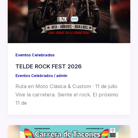
Eventos Celebrados
TELDE ROCK FEST 2026
Eventos Celebrados
/
admin
Ruta en Moto Clásica & Custom · 11 de julio
Vive la carretera. Siente el rock. El próximo
11 de