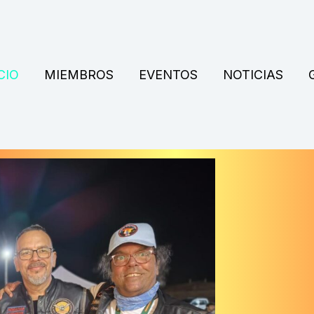
CIO
MIEMBROS
EVENTOS
NOTICIAS