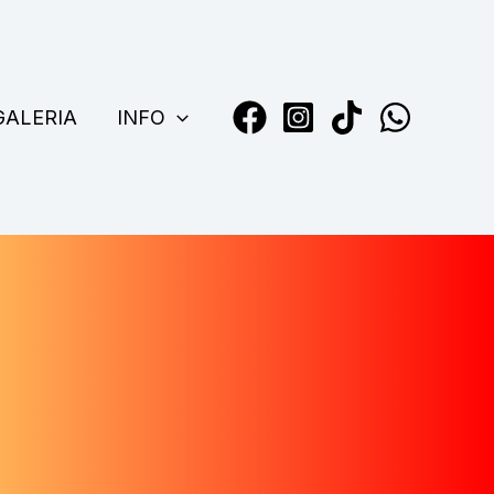
GALERIA
INFO