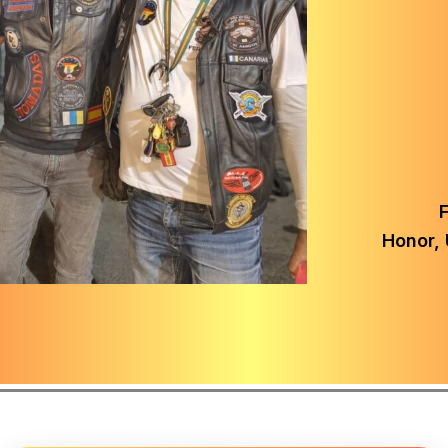
Honor, 