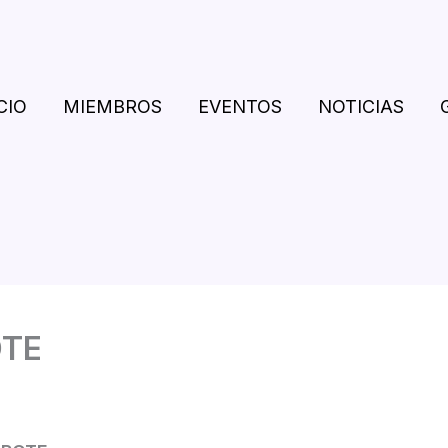
CIO
MIEMBROS
EVENTOS
NOTICIAS
TE