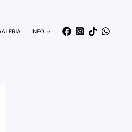
GALERIA
INFO